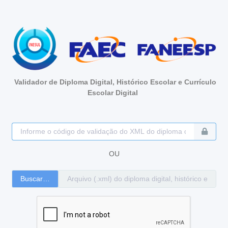
Validador de Diploma Digital, Histórico Escolar e Currículo
Escolar Digital
OU
Buscar…